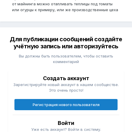
от майнинга можно отапливать теплицы под томаты
или огурцы к примеру, или же производственные цеха
Для публикации сообщений создайте
учётную запись или авторизуйтесь
Вы должны быть пользователем, чтобы оставить
комментарий
Создать аккаунт
Зарегистрируйте новый аккаунт в нашем сообществе.
Это очень просто!
Регистрация нового пользователя
Войти
Уже есть аккаунт? Войти в систему.