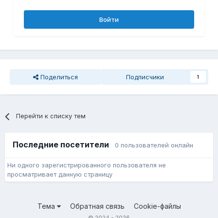
Войти
Поделиться
Подписчики
1
Перейти к списку тем
Последние посетители
0 пользователей онлайн
Ни одного зарегистрированного пользователя не
просматривает данную страницу
Тема
Обратная связь
Cookie-файлы
© 2024 - 2026