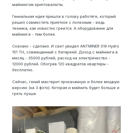
майнингом криптовалюты.
Гениальная идея пришла в голову работяге, который
решил совместить приятное с полезным - ведь
техника, как известно греется. А оборудование для
майнинга - тем более.
Сказано - сделано. И свет увидел ANTMINER S19 Hydro
151 TH, совмещенный с батареей. Доход с майнинга в
месяц - 35000 рублей, расход на электричество -
12000 рублей. Обогрев 120 квадратов квартиры -
бесплатно.
Сейчас, гений мастерит прокачанную и более мощную
версию (на 3 фото). Которая и майнить будет больше и
греть лучше.