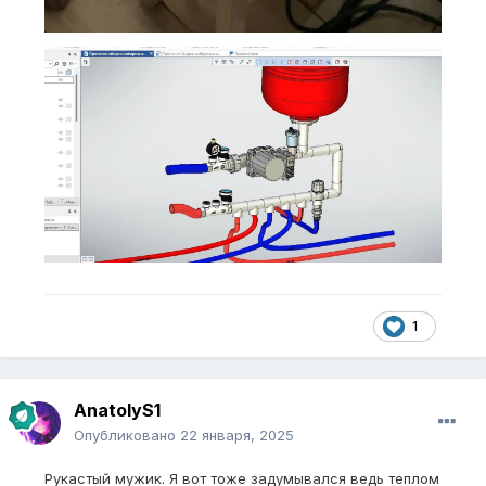
1
AnatolyS1
Опубликовано
22 января, 2025
Рукастый мужик. Я вот тоже задумывался ведь теплом