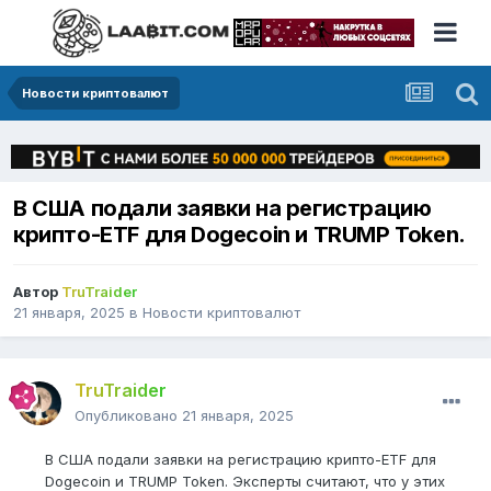
Новости криптовалют
В США подали заявки на регистрацию
крипто-ETF для Dogecoin и TRUMP Token.
Автор
TruTraider
21 января, 2025
в
Новости криптовалют
TruTraider
Опубликовано
21 января, 2025
В США подали заявки на регистрацию крипто-ETF для
Dogecoin и TRUMP Token. Эксперты считают, что у этих