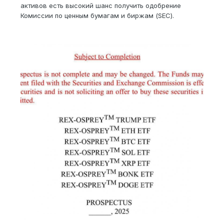
активов есть высокий шанс получить одобрение
Комиссии по ценным бумагам и биржам (SEC).