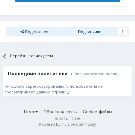
Поделиться
Подписчики
1
Перейти к списку тем
Последние посетители
0 пользователей онлайн
Ни одного зарегистрированного пользователя не
просматривает данную страницу
Тема
Обратная связь
Cookie-файлы
© 2024 - 2026
Powered by Invision Community