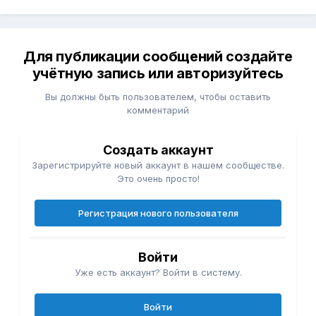
Для публикации сообщений создайте
учётную запись или авторизуйтесь
Вы должны быть пользователем, чтобы оставить
комментарий
Создать аккаунт
Зарегистрируйте новый аккаунт в нашем сообществе.
Это очень просто!
Регистрация нового пользователя
Войти
Уже есть аккаунт? Войти в систему.
Войти