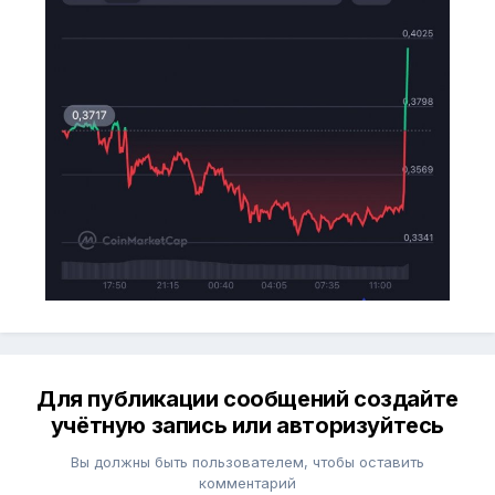
Для публикации сообщений создайте
учётную запись или авторизуйтесь
Вы должны быть пользователем, чтобы оставить
комментарий