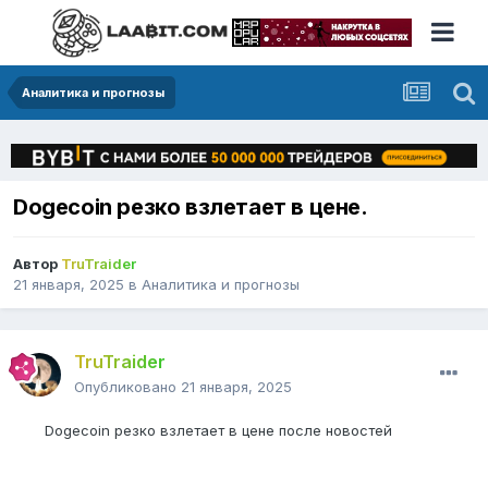
Аналитика и прогнозы
Dogecoin резко взлетает в цене.
Автор
TruTraider
21 января, 2025
в
Аналитика и прогнозы
TruTraider
Опубликовано
21 января, 2025
Dogecoin резко взлетает в цене после новостей