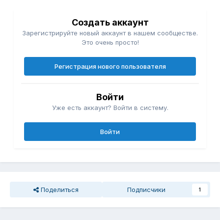
Создать аккаунт
Зарегистрируйте новый аккаунт в нашем сообществе.
Это очень просто!
Регистрация нового пользователя
Войти
Уже есть аккаунт? Войти в систему.
Войти
Поделиться
Подписчики
1