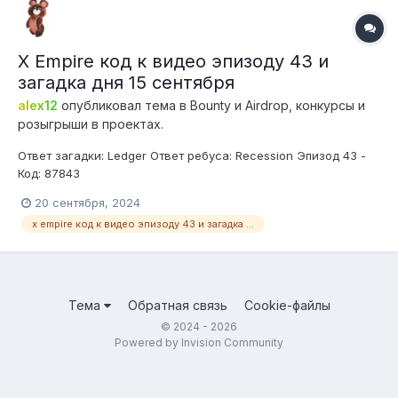
X Empire код к видео эпизоду 43 и
загадка дня 15 сентября
alex12
опубликовал тема в
Bounty и Airdrop, конкурсы и
розыгрыши в проектах.
Ответ загадки: Ledger Ответ ребуса: Recession Эпизод 43 -
Код: 87843
20 сентября, 2024
x empire код к видео эпизоду 43 и загадка дня 15 сентября
Тема
Обратная связь
Cookie-файлы
© 2024 - 2026
Powered by Invision Community