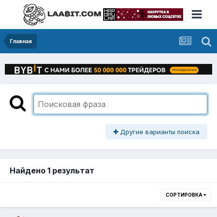
Главная
Другие варианты поиска
Найдено 1 результат
СОРТИРОВКА