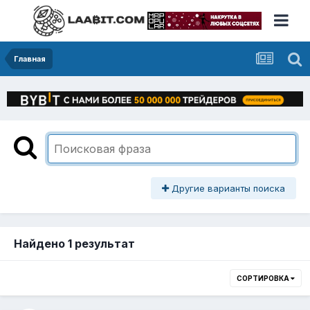
Главная
Другие варианты поиска
Найдено 1 результат
СОРТИРОВКА