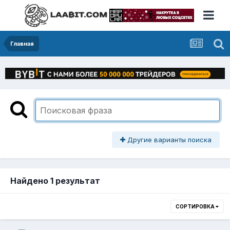
Главная
Другие варианты поиска
Найдено 1 результат
СОРТИРОВКА