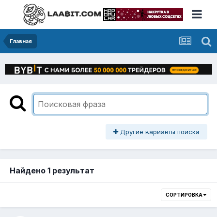
Главная
Другие варианты поиска
Найдено 1 результат
СОРТИРОВКА