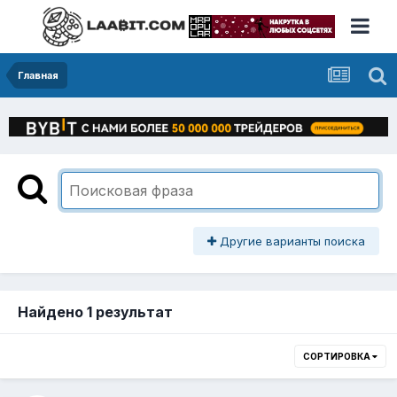
Главная
Другие варианты поиска
Найдено 1 результат
СОРТИРОВКА