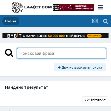
Главная
Другие варианты поиска
Найдено 1 результат
СОРТИРОВКА