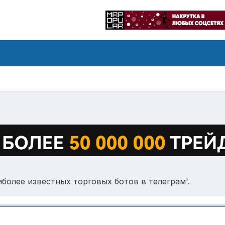
иболее известных торговых ботов в телеграм'.