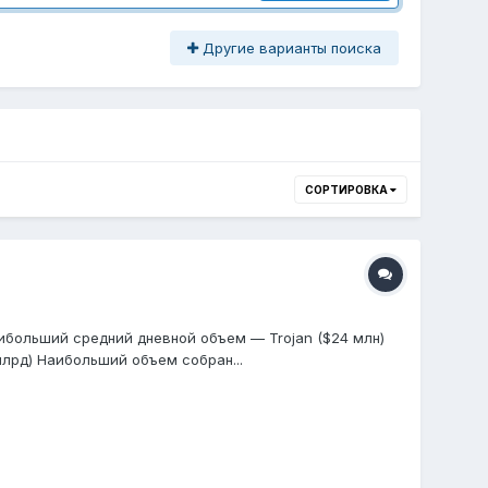
Другие варианты поиска
СОРТИРОВКА
ибольший средний дневной объем — Trojan ($24 млн)
лрд) Наибольший объем собран...