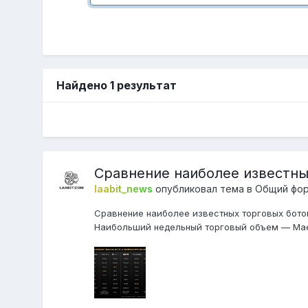
Найдено 1 результат
Сравнение наиболее известны
laabit_news
опубликовал тема в
Общий фо
Сравнение наиболее известных торговых ботов
Наибольший недельный торговый объем — Maes