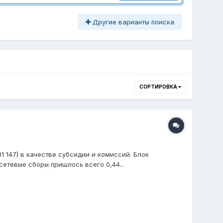
Другие варианты поиска
СОРТИРОВКА
1 147) в качестве субсидии и комиссий. Блок
етевые сборы пришлось всего 0,44...