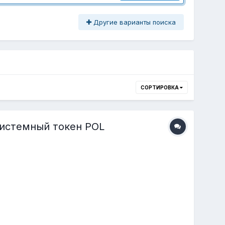
Другие варианты поиска
СОРТИРОВКА
системный токен POL