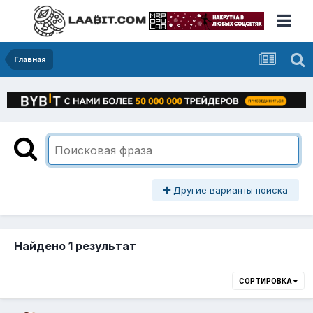
Главная
Другие варианты поиска
Найдено 1 результат
СОРТИРОВКА