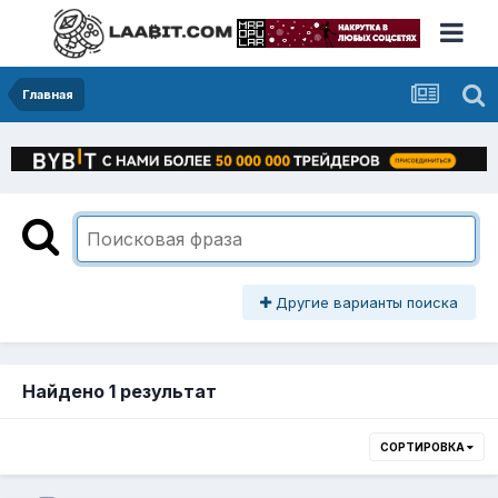
Главная
Другие варианты поиска
Найдено 1 результат
СОРТИРОВКА