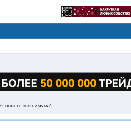
иг нового максимума'.