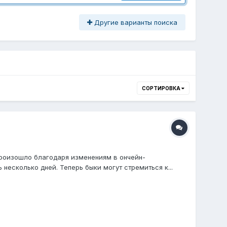
Другие варианты поиска
СОРТИРОВКА
произошло благодаря изменениям в ончейн-
есколько дней. Теперь быки могут стремиться к...