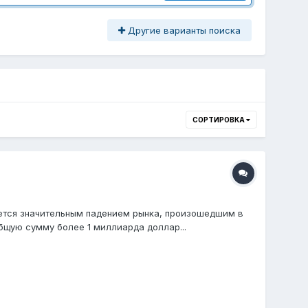
Другие варианты поиска
СОРТИРОВКА
яется значительным падением рынка, произошедшим в
бщую сумму более 1 миллиарда доллар...