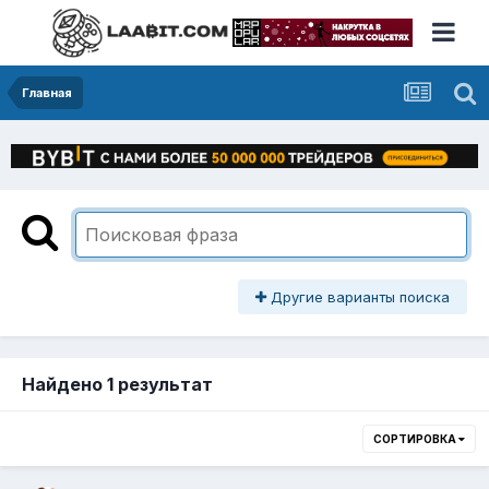
Главная
Другие варианты поиска
Найдено 1 результат
СОРТИРОВКА