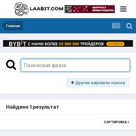
Главная
Другие варианты поиска
Найдено 1 результат
СОРТИРОВКА