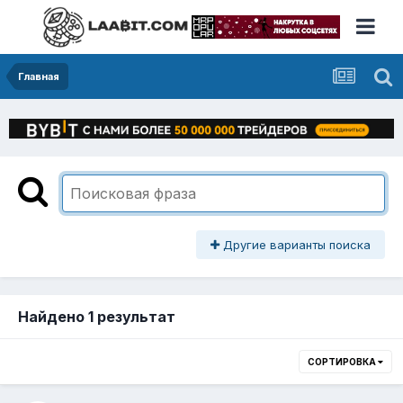
Главная
Другие варианты поиска
Найдено 1 результат
СОРТИРОВКА