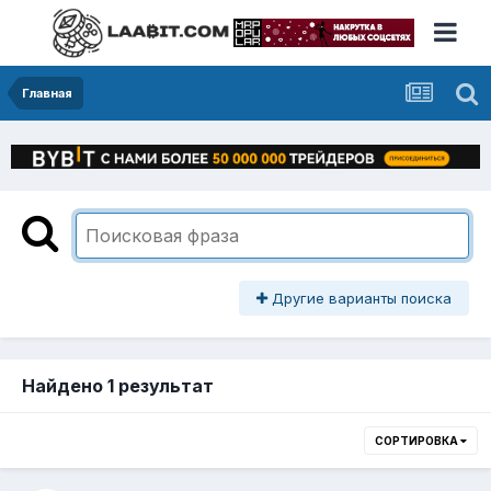
Главная
Другие варианты поиска
Найдено 1 результат
СОРТИРОВКА