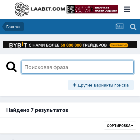
Главная
Другие варианты поиска
Найдено 7 результатов
СОРТИРОВКА