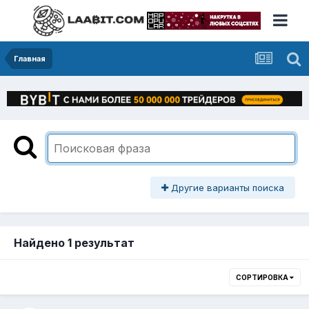
Главная
Другие варианты поиска
Найдено 1 результат
СОРТИРОВКА