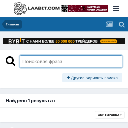
Главная
Другие варианты поиска
Найдено 1 результат
СОРТИРОВКА