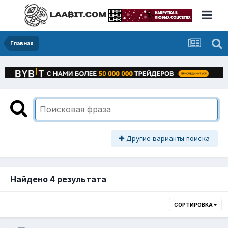
Главная
Другие варианты поиска
Найдено 4 результата
СОРТИРОВКА