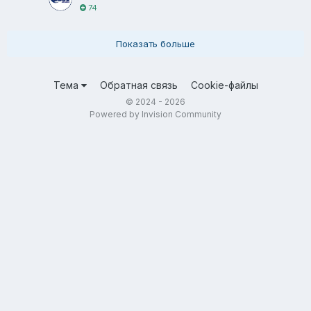
74
Показать больше
Тема
Обратная связь
Cookie-файлы
© 2024 - 2026
Powered by Invision Community