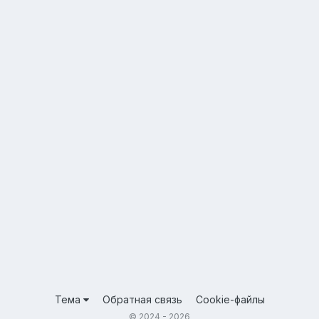
Тема
Обратная связь
Cookie-файлы
© 2024 - 2026