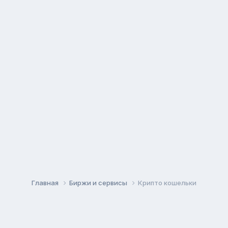
Главная
Биржи и сервисы
Крипто кошельки