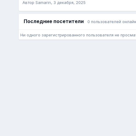
Автор
Samarin
,
3 декабря, 2025
Последние посетители
0 пользователей онлай
Ни одного зарегистрированного пользователя не просма