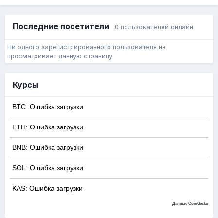
Последние посетители
0 пользователей онлайн
Ни одного зарегистрированного пользователя не
просматривает данную страницу
Курсы
BTC: Ошибка загрузки
ETH: Ошибка загрузки
BNB: Ошибка загрузки
SOL: Ошибка загрузки
KAS: Ошибка загрузки
Данные CoinGecko