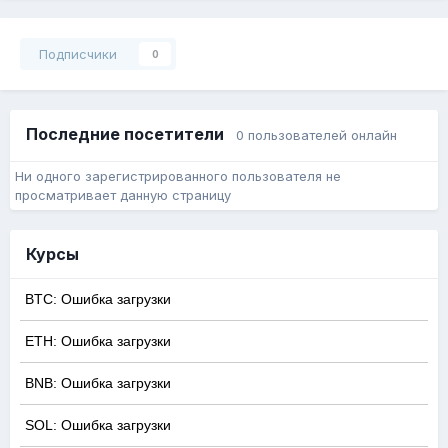
Подписчики
0
Последние посетители
0 пользователей онлайн
Ни одного зарегистрированного пользователя не
просматривает данную страницу
Курсы
BTC: Ошибка загрузки
ETH: Ошибка загрузки
BNB: Ошибка загрузки
SOL: Ошибка загрузки